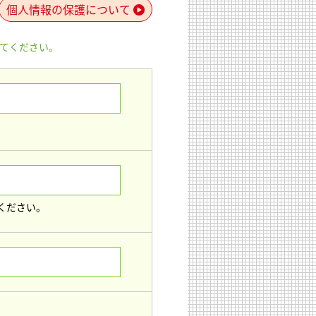
個人情報の保護について
てください。
ください。