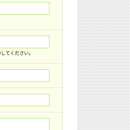
力してください。