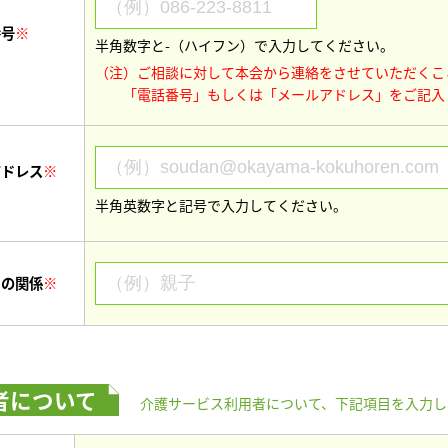
番号
※
半角数字と-（ハイフン）で入力してください。
（注）ご相談に対して本会から連絡をさせていただくこ
「電話番号」もしくは「メールアドレス」をご記入
アドレス
※
半角英数字と記号で入力してください。
との関係
※
者について
介護サービス利用者について、下記項目を入力し