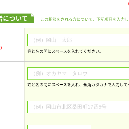
者について
この相談をされる方について、下記項目を入力し
※
可）
姓と名の間にスペースを入れてください。
ナ
姓と名の間にスペースを入れ、全角カタカナで入力して