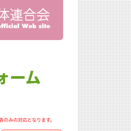
告のみの対応となります。