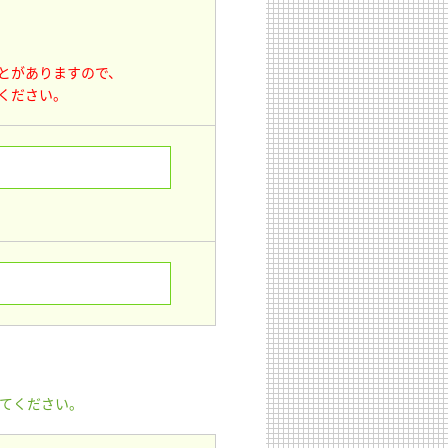
とがありますので、
ください。
てください。