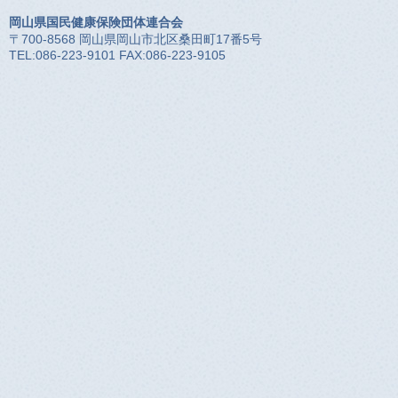
岡山県国民健康保険団体連合会
〒700-8568 岡山県岡山市北区桑田町17番5号
TEL:086-223-9101 FAX:086-223-9105