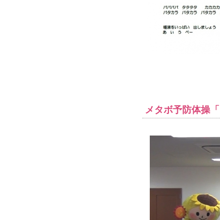
メタボ予防体操「