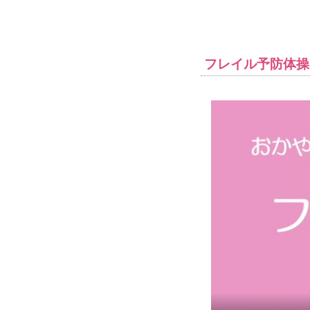
フレイル予防体操