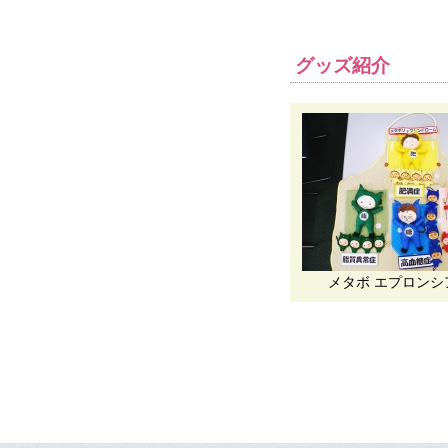
グッズ紹介
メタボ エプロンシ